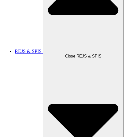
REJS & SPIS
Close REJS & SPIS