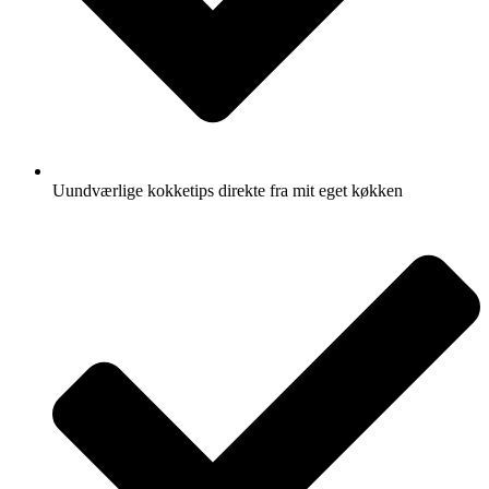
Uundværlige kokketips direkte fra mit eget køkken