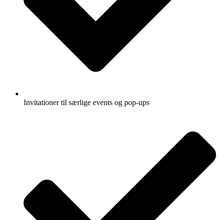
Invitationer til særlige events og pop-ups