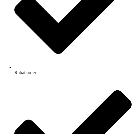
Rabatkoder