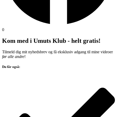
0
Kom med i Umuts Klub - helt gratis!
Tilmeld dig mit nyhedsbrev og få eksklusiv adgang til mine videoer
før alle andre
!
Du får også: