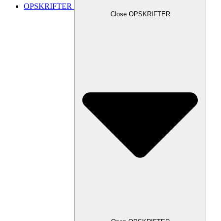
OPSKRIFTER
Close OPSKRIFTER