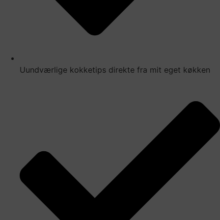
Uundværlige kokketips direkte fra mit eget køkken