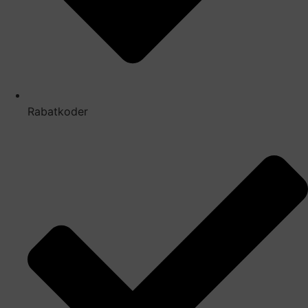
Rabatkoder