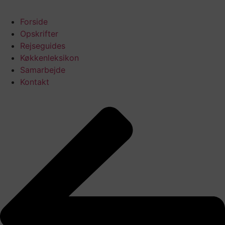
Forside
Opskrifter
Rejseguides
Køkkenleksikon
Samarbejde
Kontakt