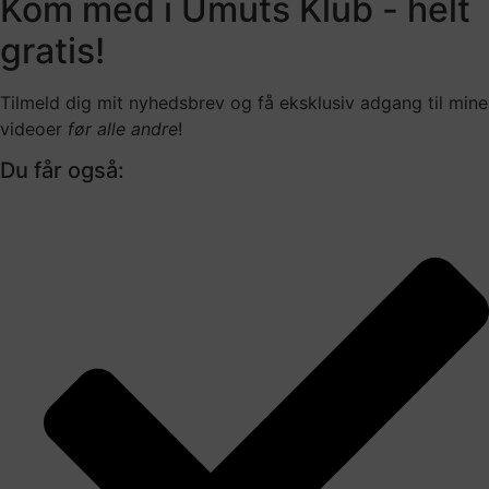
Kom med i Umuts Klub - helt
gratis!
Tilmeld dig mit nyhedsbrev og få eksklusiv adgang til mine
videoer
før alle andre
!
Du får også: