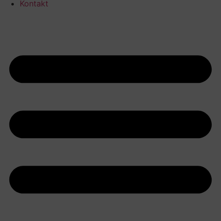
Kontakt