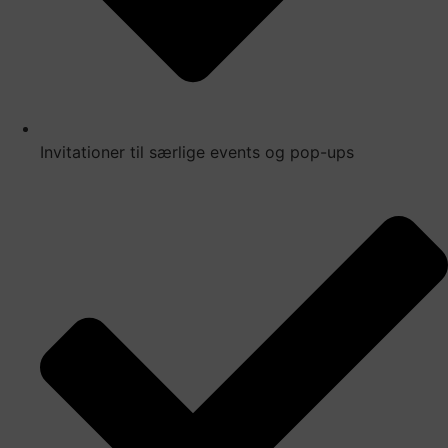
Invitationer til særlige events og pop-ups