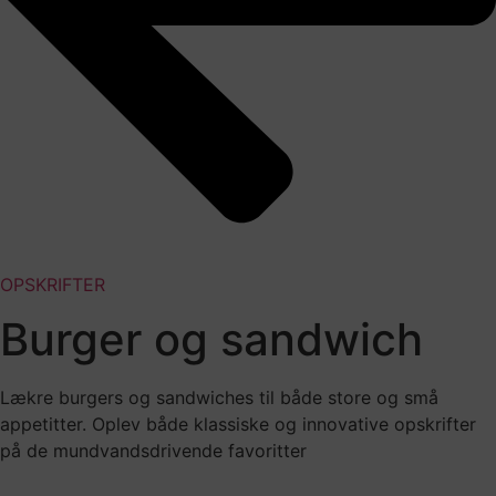
OPSKRIFTER
Burger og sandwich
Lækre burgers og sandwiches til både store og små
appetitter. Oplev både klassiske og innovative opskrifter
på de mundvandsdrivende favoritter