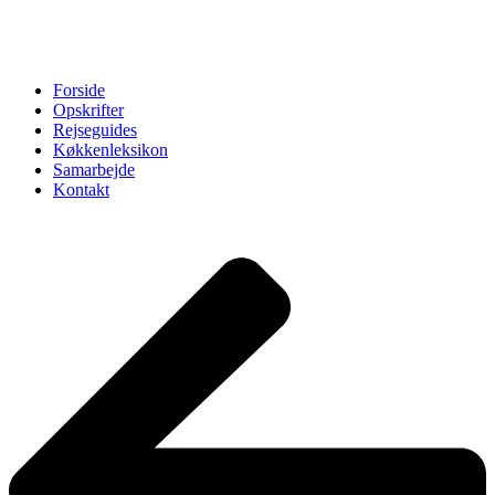
Forside
Opskrifter
Rejseguides
Køkkenleksikon
Samarbejde
Kontakt