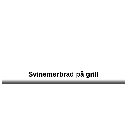
Svinemørbrad på grill