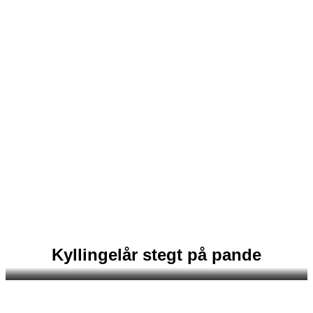
Kyllingelår stegt på pande