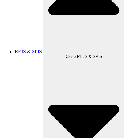
REJS & SPIS
Close REJS & SPIS