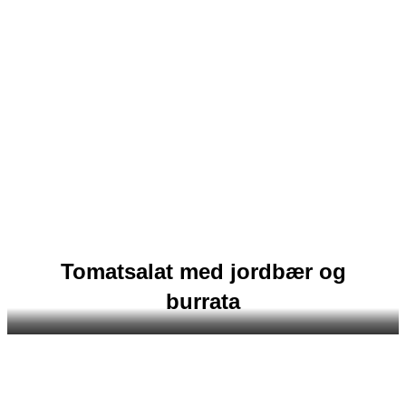
Tomatsalat med jordbær og
burrata