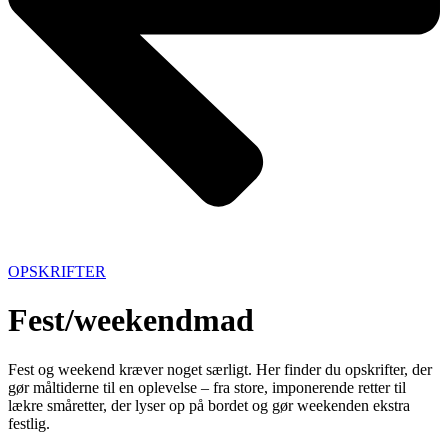
OPSKRIFTER
Fest/weekendmad
Fest og weekend kræver noget særligt. Her finder du opskrifter, der
gør måltiderne til en oplevelse – fra store, imponerende retter til
lækre småretter, der lyser op på bordet og gør weekenden ekstra
festlig.