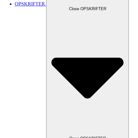
OPSKRIFTER
Close OPSKRIFTER