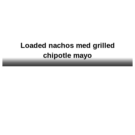
Loaded nachos med grilled
chipotle mayo