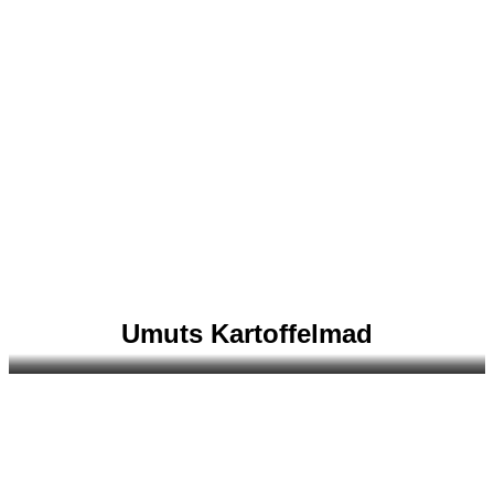
Umuts Kartoffelmad