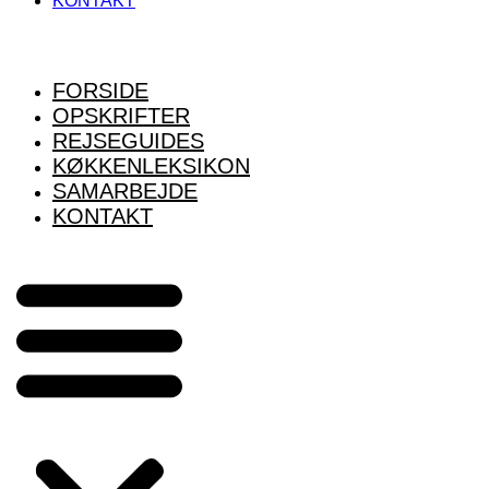
KONTAKT
FORSIDE
OPSKRIFTER
REJSEGUIDES
KØKKENLEKSIKON
SAMARBEJDE
KONTAKT