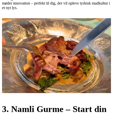
møder innovation – perfekt til dig, der vil opleve tyrkisk madkultur i
et nyt lys.
3.
Namli Gurme – Start din