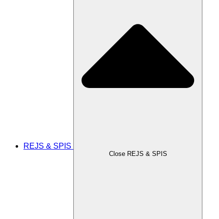
REJS & SPIS
Close REJS & SPIS