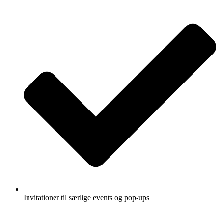
Invitationer til særlige events og pop-ups