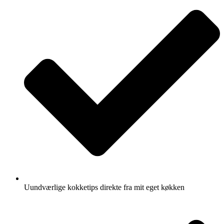
Uundværlige kokketips direkte fra mit eget køkken