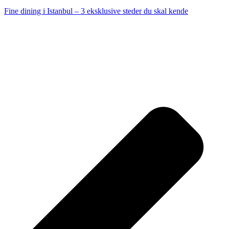
Fine dining i Istanbul – 3 eksklusive steder du skal kende