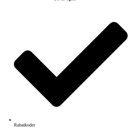
Rabatkoder