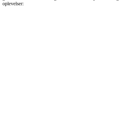
oplevelser: