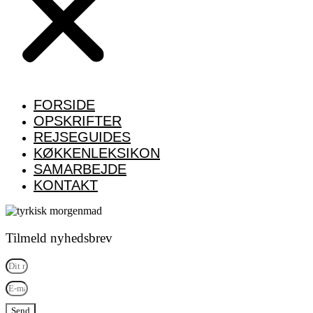
FORSIDE
OPSKRIFTER
REJSEGUIDES
KØKKENLEKSIKON
SAMARBEJDE
KONTAKT
Tilmeld nyhedsbrev
Send