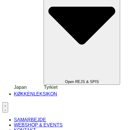
Open REJS & SPIS
Japan
Tyrkiet
KØKKENLEKSIKON
SAMARBEJDE
WEBSHOP & EVENTS