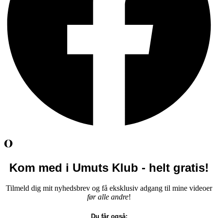
0
Kom med i Umuts Klub - helt gratis!
Tilmeld dig mit nyhedsbrev og få eksklusiv adgang til mine videoer
før alle andre
!
Du får også: