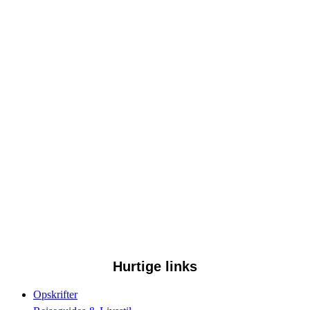
Hurtige links
Opskrifter