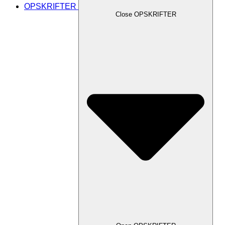
OPSKRIFTER
Close OPSKRIFTER